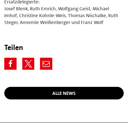
Ersatzdelegierte:
Josef Blenk, Ruth Emrich, Wolfgang Geist, Michael
Imhof, Christine Kohnle-Weis, Thomas Nischalke, Ruth
Steger, Annemie Weißenberger und Franz Wolf
Teilen
ALLE NEWS