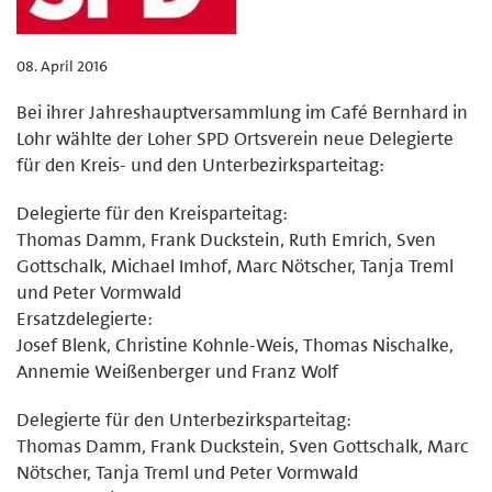
08. April 2016
Bei ihrer Jahreshauptversammlung im Café Bernhard in
Lohr wählte der Loher SPD Ortsverein neue Delegierte
für den Kreis- und den Unterbezirksparteitag:
Delegierte für den Kreisparteitag:
Thomas Damm, Frank Duckstein, Ruth Emrich, Sven
Gottschalk, Michael Imhof, Marc Nötscher, Tanja Treml
und Peter Vormwald
Ersatzdelegierte:
Josef Blenk, Christine Kohnle-Weis, Thomas Nischalke,
Annemie Weißenberger und Franz Wolf
Delegierte für den Unterbezirksparteitag:
Thomas Damm, Frank Duckstein, Sven Gottschalk, Marc
Nötscher, Tanja Treml und Peter Vormwald