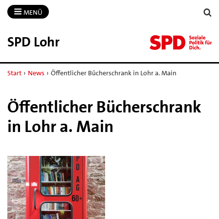
MENÜ
SPD Lohr
Start
›
News
›
Öffentlicher Bücherschrank in Lohr a. Main
Öffentlicher Bücherschrank
in Lohr a. Main