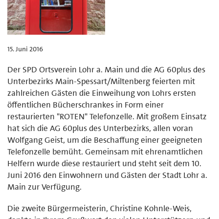
15. Juni 2016
Der SPD Ortsverein Lohr a. Main und die AG 60plus des
Unterbezirks Main-Spessart/Miltenberg feierten mit
zahlreichen Gästen die Einweihung von Lohrs ersten
öffentlichen Bücherschrankes in Form einer
restaurierten "ROTEN" Telefonzelle. Mit großem Einsatz
hat sich die AG 60plus des Unterbezirks, allen voran
Wolfgang Geist, um die Beschaffung einer geeigneten
Telefonzelle bemüht. Gemeinsam mit ehrenamtlichen
Helfern wurde diese restauriert und steht seit dem 10.
Juni 2016 den Einwohnern und Gästen der Stadt Lohr a.
Main zur Verfügung.
Die zweite Bürgermeisterin, Christine Kohnle-Weis,