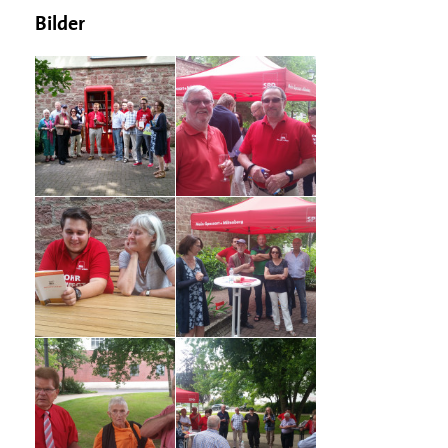
Bilder